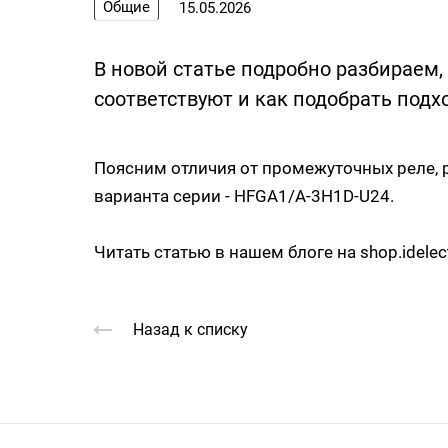
Общие
15.05.2026
В новой статье подробно разбираем,
соответствуют и как подобрать подх
Поясним отличия от промежуточных реле, 
варианта серии - HFGA1/A-3H1D-U24.
Читать статью в нашем
блоге на
shop.idelec
Назад к списку