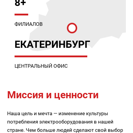
8+
ФИЛИАЛОВ
ЕКАТЕРИНБУРГ
ЦЕНТРАЛЬНЫЙ ОФИС
Миссия и ценности
Наша цель и мечта — изменение культуры
потребления электрооборудования в нашей
стране. Чем больше людей сделают свой выбор