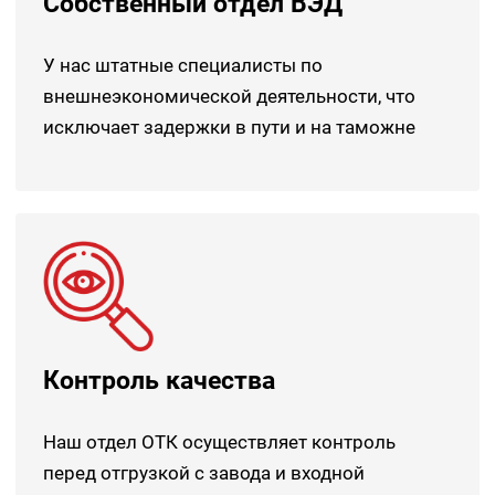
Собственный отдел ВЭД
У нас штатные специалисты по
внешнеэкономической деятельности, что
исключает задержки в пути и на таможне
Контроль качества
Наш отдел ОТК осуществляет контроль
перед отгрузкой с завода и входной