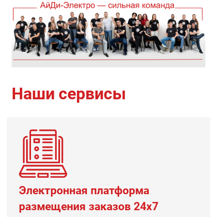
Наши сервисы
Электронная платформа
размещения заказов 24х7