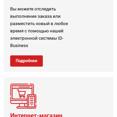
Вы можете отследить
выполнение заказа или
разместить новый в любое
время с помощью нашей
электронной системы ID-
Business
Подробнее
Интернет-магазин