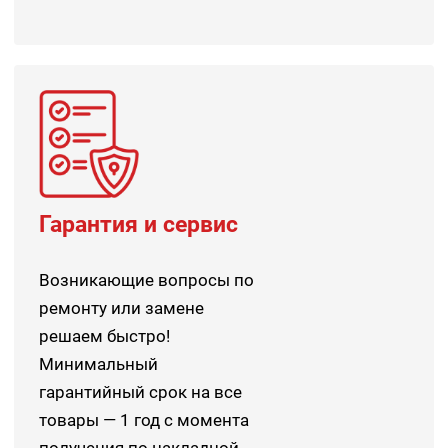
Гарантия и сервис
Возникающие вопросы по
ремонту или замене
решаем быстро!
Минимальный
гарантийный срок на все
товары — 1 год с момента