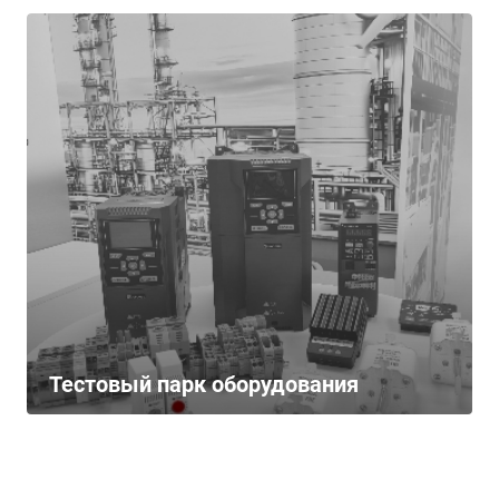
Тестовый парк оборудования