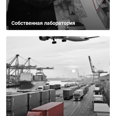
Собственная лаборатория