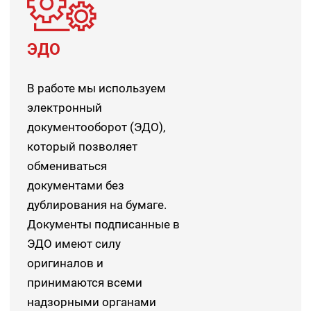
ЭДО
В работе мы используем
электронный
документооборот (ЭДО),
который позволяет
обмениваться
документами без
дублирования на бумаге.
Документы подписанные в
ЭДО имеют силу
оригиналов и
принимаются всеми
надзорными органами