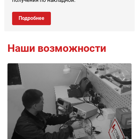
получения по накладной.
Подробнее
Наши возможности