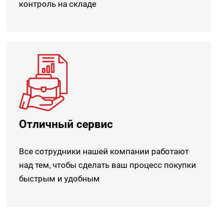
контроль на складе
Отличный сервис
Все сотрудники нашей компании работают
над тем, чтобы сделать ваш процесс покупки
быстрым и удобным