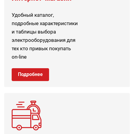
Удобный каталог,
подробные характеристики
и таблицы выбора
электрооборудования для
тех кто привык покупать
on-line
Подробнее