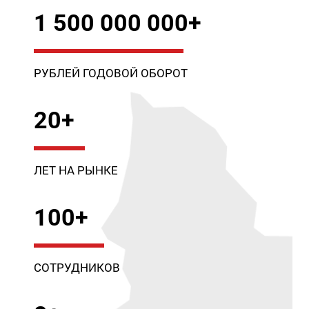
1 500 000 000+
РУБЛЕЙ ГОДОВОЙ ОБОРОТ
20+
ЛЕТ НА РЫНКЕ
100+
СОТРУДНИКОВ