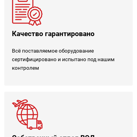
Качество гарантировано
Всё поставляемое оборудование
сертифицировано и испытано под нашим
контролем