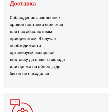
Доставка
Соблюдение заявленных
сроков поставки является
для нас абсолютным
приоритетом. В случае
необходимости
организуем экспресс-
доставку до вашего склада
или прямо на объект, где
бы он не находился