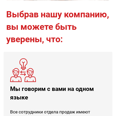
Выбрав нашу компанию,
вы можете быть
уверены, что:
Мы говорим с вами на одном
языке
Все сотрудники отдела продаж имеют