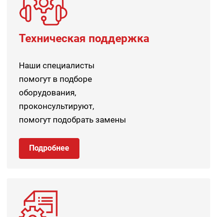
Техническая поддержка
Наши специалисты
помогут в подборе
оборудования,
проконсультируют,
помогут подобрать замены
Подробнее