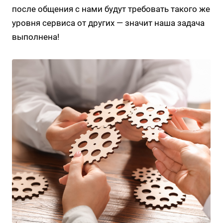
после общения с нами будут требовать такого же
уровня сервиса от других — значит наша задача
выполнена!