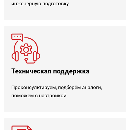
инженерную подготовку
Техническая поддержка
Проконсультируем, подберём аналоги,
поможем с настройкой