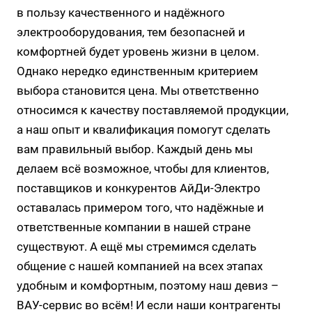
в пользу качественного и надёжного
электрооборудования, тем безопасней и
комфортней будет уровень жизни в целом.
Однако нередко единственным критерием
выбора становится цена. Мы ответственно
относимся к качеству поставляемой продукции,
а наш опыт и квалификация помогут сделать
вам правильный выбор. Каждый день мы
делаем всё возможное, чтобы для клиентов,
поставщиков и конкурентов АйДи-Электро
оставалась примером того, что надёжные и
ответственные компании в нашей стране
существуют. А ещё мы стремимся сделать
общение с нашей компанией на всех этапах
удобным и комфортным, поэтому наш девиз –
ВАУ-сервис во всём! И если наши контрагенты