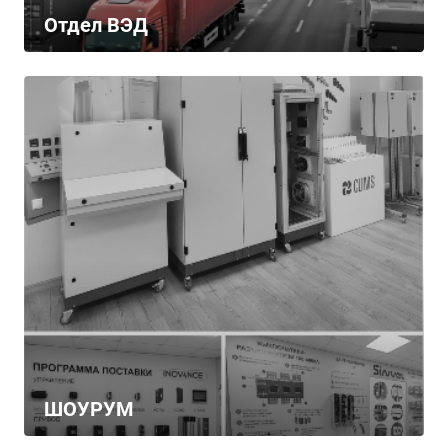
Отдел ВЭД
ШОУРУМ