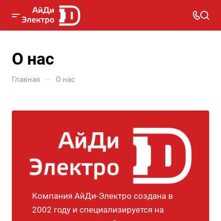
О нас
—
Главная
О нас
Компания АйДи-Электро создана в
2002 году и специализируется на