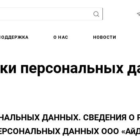
ПОДДЕРЖКА
О НАС
НОВОСТИ
тки персональных 
ОНАЛЬНЫХ ДАННЫХ.
СВЕДЕНИЯ
О 
ЕРСОНАЛЬНЫХ ДАННЫХ
ООО «АйД