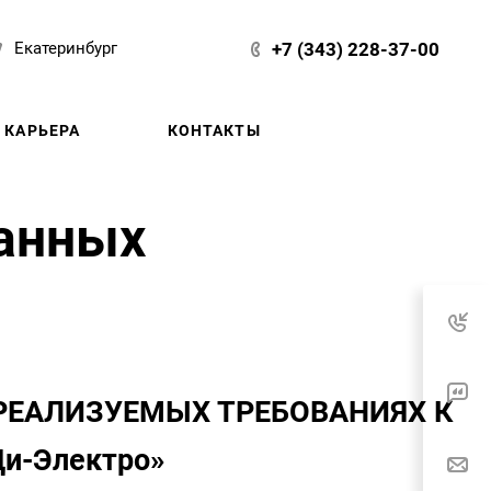
+7 (343) 228-37-00
Екатеринбург
КАРЬЕРА
КОНТАКТЫ
данных
РЕАЛИЗУЕМЫХ ТРЕБОВАНИЯХ К
и-Электро»