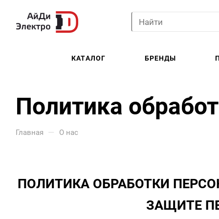
КАТАЛОГ
БРЕНДЫ
Политика обрабо
—
Главная
О нас
ПОЛИТИКА ОБРАБОТКИ ПЕРС
ЗАЩИТЕ П