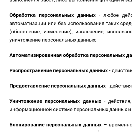
Обработка персональных данных
- любое дейс
автоматизации или без использования таких сред
(обновление, изменение), извлечение, использов
уничтожение персональных данных;
Автоматизированная обработка персональных д
Распространение персональных данных
- действ
Предоставление персональных данных
- действи
Уничтожение персональных данных
- действия
информационной системе персональных данных и (
Блокирование персональных данных
– временно