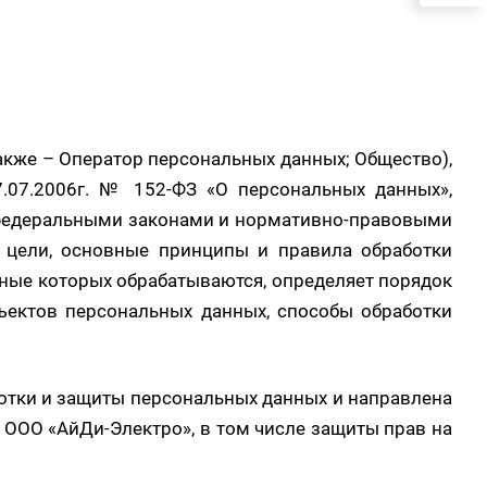
также – Оператор персональных данных; Общество),
.07.2006г. № 152-ФЗ «О персональных данных»,
и федеральными законами и нормативно-правовыми
 цели, основные принципы и правила обработки
нные которых обрабатываются, определяет порядок
бъектов персональных данных, способы обработки
ботки и защиты персональных данных и направлена
 ООО «АйДи-Электро», в том числе защиты прав на