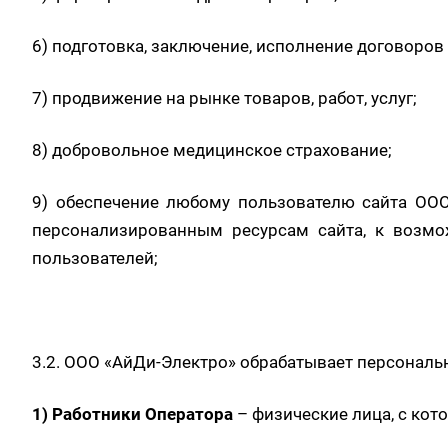
6) подготовка, заключение, исполнение договоров
7) продвижение на рынке товаров, работ, услуг;
8) добровольное медицинское страхование;
9) обеспечение любому пользователю сайта ООО 
персонализированным ресурсам сайта, к возмож
пользователей;
3.2. ООО «АйДи-Электро» обрабатывает персональ
1)
Работники Оператора
– физические лица, с ко