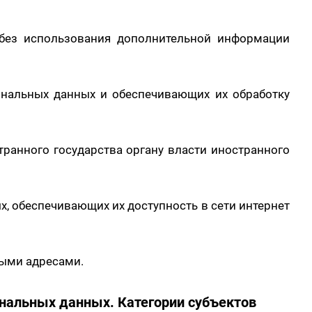
 без использования дополнительной информации
ональных данных и обеспечивающих их обработку
транного государства органу власти иностранного
, обеспечивающих их доступность в сети интернет
выми адресами.
нальных данных. Категории субъектов