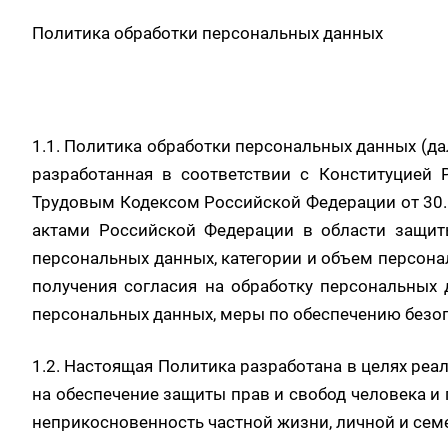
Политика обработки персональных данных
1.1. Политика обработки персональных данных (да
разработанная в соответствии с Конституцией
Трудовым Кодексом Российской Федерации от 30.
актами Российской Федерации в области защит
персональных данных, категории и объем персона
получения согласия на обработку персональных 
персональных данных, меры по обеспечению безо
1.2. Настоящая Политика разработана в целях ре
на обеспечение защиты прав и свобод человека и
неприкосновенность частной жизни, личной и сем