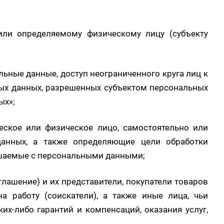
ли определяемому физическому лицу (субъекту
льные данные, доступ неограниченного круга лиц к
ных данных, разрешенных субъектом персональных
ых»;
еское или физическое лицо, самостоятельно или
анных, а также определяющие цели обработки
ершаемые с персональными данными;
лашение) и их представители, покупатели товаров
 работу (соискатели), а также иные лица, чьи
х-либо гарантий и компенсаций, оказания услуг,