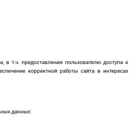
, в т.ч. предоставления пользователю доступа к
еспечение корректной работы сайта в интересах
ьных данных: