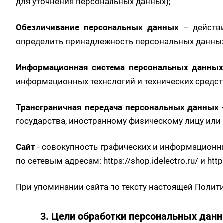
для уточнения персональных данных);
Обезличивание персональных данных
– действ
определить принадлежность персональных данных
Информационная система персональных данных
информационных технологий и технических средст
Трансграничная передача персональных данных
государства, иностранному физическому лицу или
Сайт
- совокупность графических и информационны
по сетевым адресам:
https://shop.idelectro.ru/
и
http
При упоминании сайта по тексту настоящей Полит
3. Цели обработки персональных дан