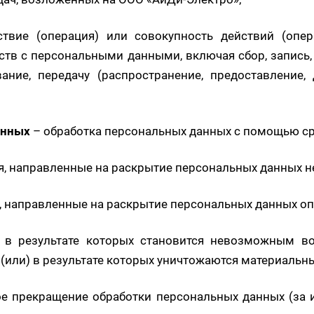
твие (операция) или совокупность действий (опер
ств с персональными данными, включая сбор, запись, 
ание, передачу (распространение, предоставление, 
анных
– обработка персональных данных с помощью ср
ия, направленные на раскрытие персональных данных н
я, направленные на раскрытие персональных данных о
, в результате которых становится невозможным в
или) в результате которых уничтожаются материальн
е прекращение обработки персональных данных (за 