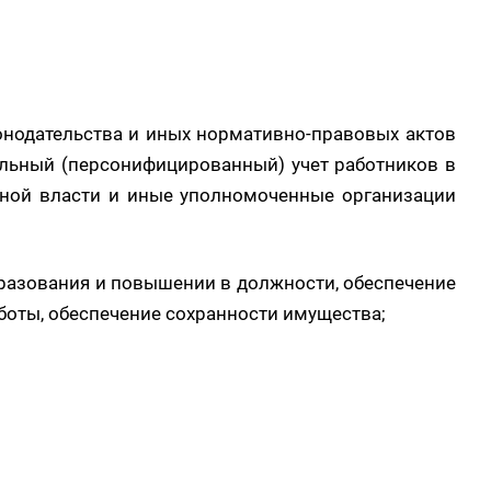
онодательства и иных нормативно-правовых актов
уальный (персонифицированный) учет работников в
льной власти и иные уполномоченные организации
бразования и повышении в должности, обеспечение
боты, обеспечение сохранности имущества;