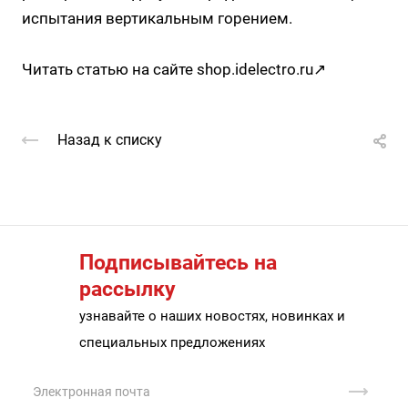
испытания вертикальным горением.
Читать статью на сайте
shop.idelectro.ru↗
Назад к списку
Подписывайтесь на
рассылку
узнавайте о наших новостях, новинках и
специальных предложениях