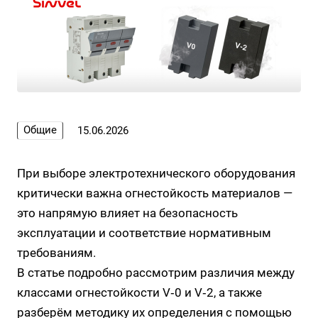
Общие
15.06.2026
При выборе электротехнического оборудования
критически важна огнестойкость материалов —
это напрямую влияет на безопасность
эксплуатации и соответствие нормативным
требованиям.
В статье подробно рассмотрим различия между
классами огнестойкости V‑0 и V‑2, а также
разберём методику их определения с помощью