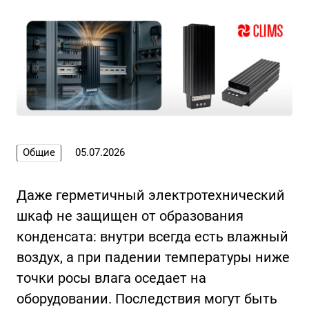
Общие
05.07.2026
Даже герметичный электротехнический
шкаф не защищен от образования
конденсата: внутри всегда есть влажный
воздух, а при падении температуры ниже
точки росы влага оседает на
оборудовании. Последствия могут быть