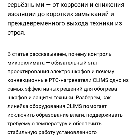
серьёзными — от коррозии и снижения
изоляции до коротких замыканий и
преждевременного выхода техники из
строя.
В статье рассказываем, почему контроль
микроклимата — обязательный этап
проектирования электрошкафов и почему
конвекционные
PTC‑нагреватели CLIMS
одно из
самых эффективных решений для обогрева
шкафов и защиты техники. Разберем, как
линейка оборудования CLIMS помогает
исключить образование влаги, поддерживать
требуемую температуру и обеспечить
стабильную работу установленного