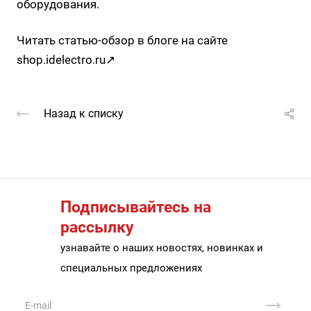
оборудования.
Читать статью-обзор в блоге на сайте
shop.idelectro.ru↗
Назад к списку
Подписывайтесь на
рассылку
узнавайте о наших новостях, новинках и
специальных предложениях