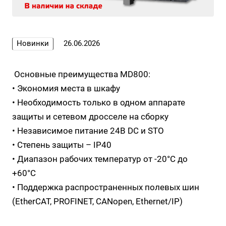
Новинки
26.06.2026
Основные преимущества MD800:
• Экономия места в шкафу
• Необходимость только в одном аппарате
защиты и сетевом дросселе на сборку
• Независимое питание 24В DC и STO
• Степень защиты – IP40
• Диапазон рабочих температур от -20°С до
+60°С
• Поддержка распространенных полевых шин
(EtherCAT, PROFINET, CANopen, Ethernet/IP)