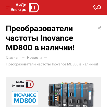
Преобразователи
частоты Inovance
MD800 в наличии!
—
—
Главная
Новости
Преобразователи частоты Inovance MD800 в наличии!