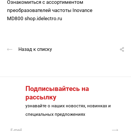
Ознакомиться с ассортиментом
преобразователей частоты Inovance
MD800
shop.idelectro.ru
Назад к списку
Подписывайтесь на
рассылку
узнавайте о наших новостях, новинках и
специальных предложениях