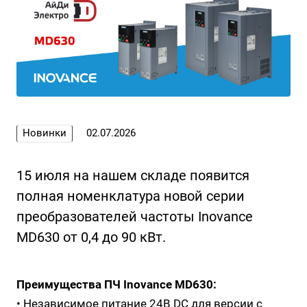
Новинки
02.07.2026
15 июля на нашем складе появится
полная номенклатура новой серии
преобразователей частоты Inovance
MD630 от 0,4 до 90 кВт.
Преимущества ПЧ Inovance MD630:
• Независимое питание 24В DC для версии с