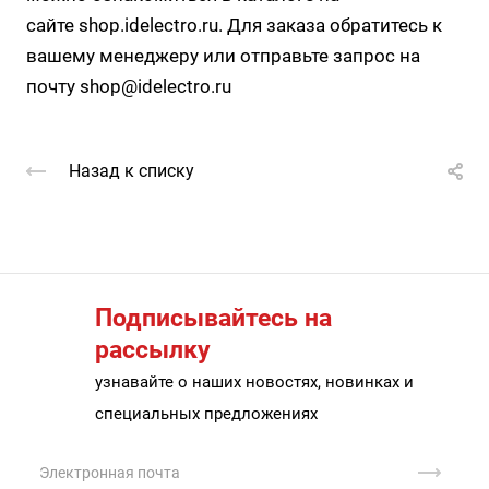
сайте
shop.idelectro.ru
. Для заказа обратитесь к
вашему менеджеру или отправьте запрос на
почту
shop@idelectro.ru
Назад к списку
Подписывайтесь на
рассылку
узнавайте о наших новостях, новинках и
специальных предложениях