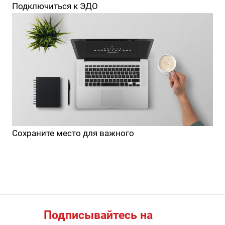
Подключиться к ЭДО
Сохраните место для важного
Подписывайтесь на