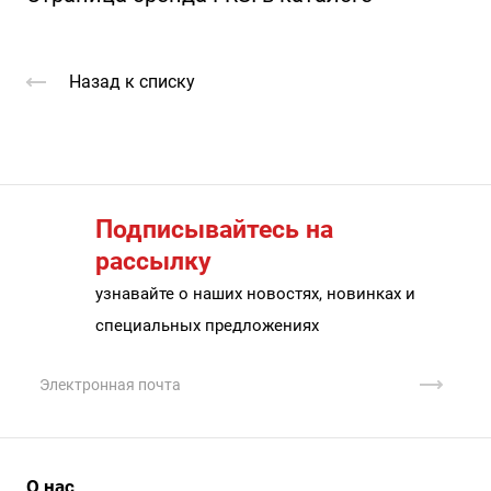
Назад к списку
Подписывайтесь на
рассылку
узнавайте о наших новостях, новинках и
специальных предложениях
О нас