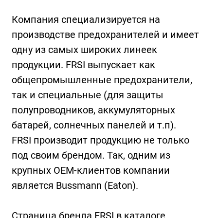
Компания специализируется на
производстве предохранителей и имеет
одну из самых широких линеек
продукции. FRSI выпускает как
общепромышленные предохранители,
так и специальные (для защиты
полупроводников, аккумуляторных
батарей, солнечных панелей и т.п).
FRSI производит продукцию не только
под своим брендом. Так, одним из
крупных ОЕМ-клиентов компании
является Bussmann (Eaton).
Страница бренда FRSI в каталоге