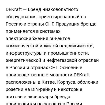
DEKraft — бренд низковольтного
оборудования, ориентированный на
Россию и страны СНГ. Продукция бренда
применяется в системах
электроснабжения объектов
коммерческой и жилой недвижимости,
инфраструктуры и промышленности,
энергетической и нефтегазовой отраслей
в России и странах СНГ. Основные
производственные мощности DEKraft
расположены в Китае. Корпуса, оболочки,
розетки на DIN-рейку и некоторые
щитовые аксессуары бренда
производятся на заводах в России.