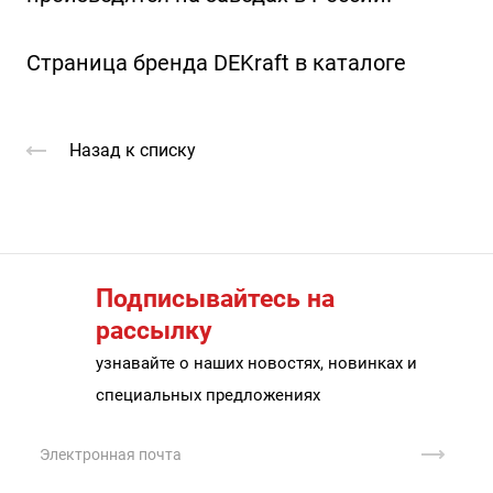
Страница бренда DEKraft в каталоге
Назад к списку
Подписывайтесь на
рассылку
узнавайте о наших новостях, новинках и
специальных предложениях