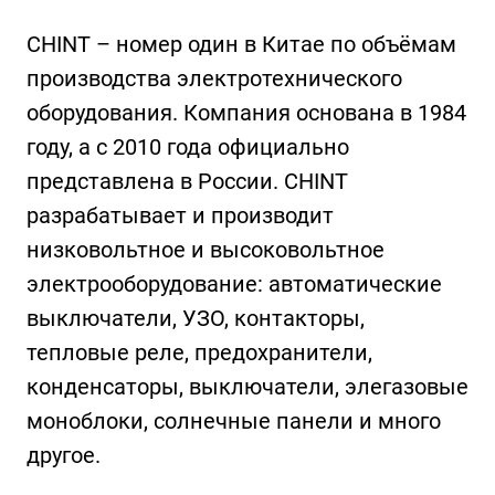
CHINT – номер один в Китае по объёмам
производства электротехнического
оборудования. Компания основана в 1984
году, а с 2010 года официально
представлена в России. CHINT
разрабатывает и производит
низковольтное и высоковольтное
электрооборудование: автоматические
выключатели, УЗО, контакторы,
тепловые реле, предохранители,
конденсаторы, выключатели, элегазовые
моноблоки, солнечные панели и много
другое.