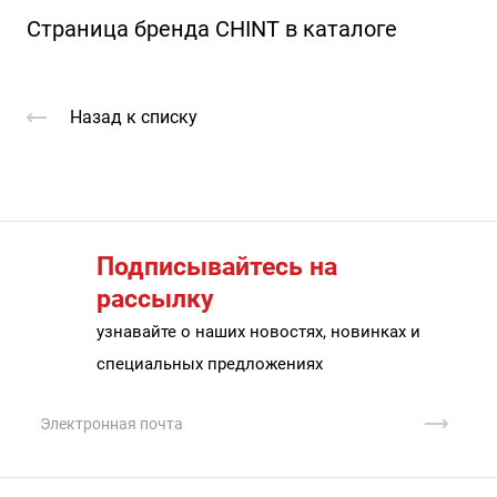
Страница бренда CHINT в каталоге
Назад к списку
Подписывайтесь на
рассылку
узнавайте о наших новостях, новинках и
специальных предложениях