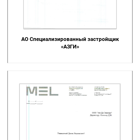
АО Специализированный застройщик
«АЗГИ»