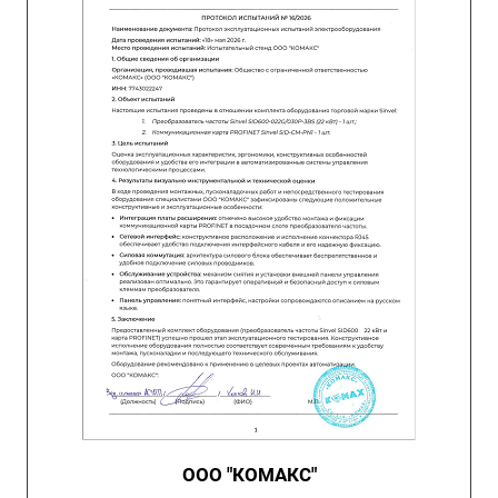
ООО "КОМАКС"