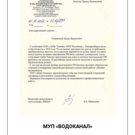
МУП «ВОДОКАНАЛ»