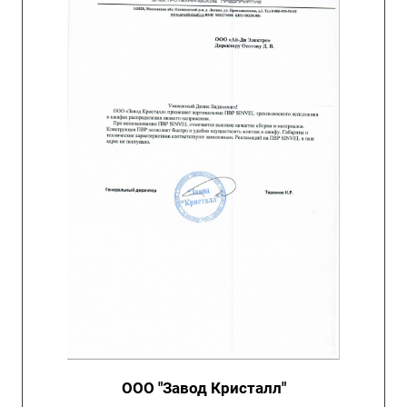
ООО "Завод Кристалл"