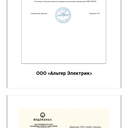
ООО «Альтер Электрик»