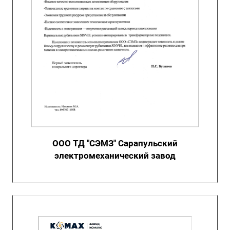
ООО ТД "СЭМЗ" Сарапульский
электромеханический завод