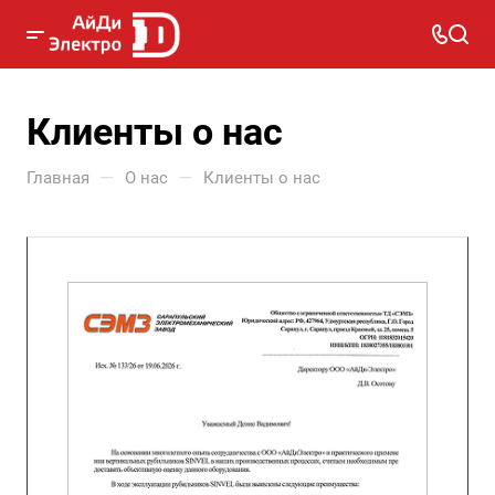
Клиенты о нас
—
—
Главная
О нас
Клиенты о нас