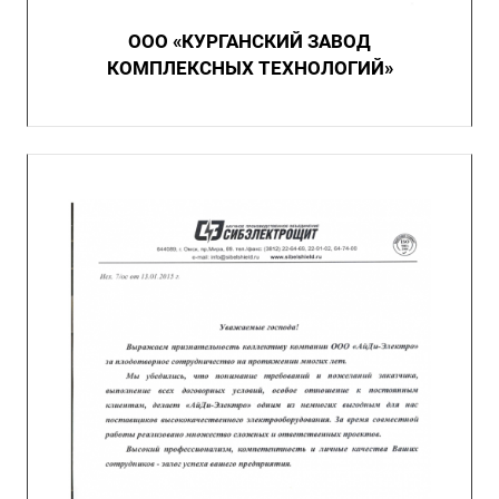
ООО «КУРГАНСКИЙ ЗАВОД
КОМПЛЕКСНЫХ ТЕХНОЛОГИЙ»