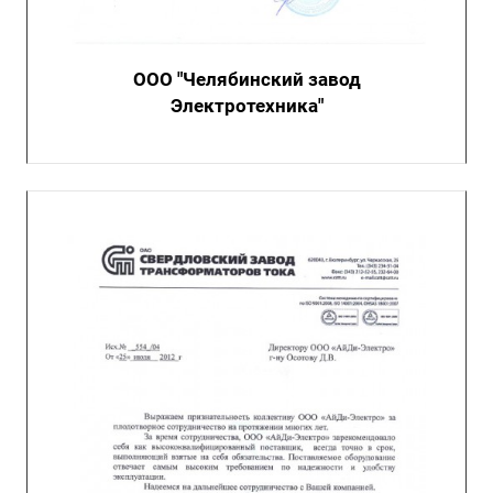
ООО "Челябинский завод
Электротехника"