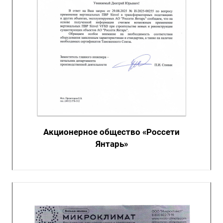
Акционерное общество «Россети
Янтарь»