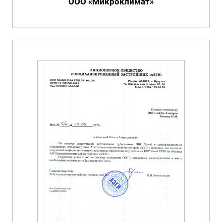
ООО «Микроклимат»