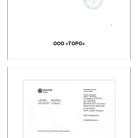
ООО «ТОРО»