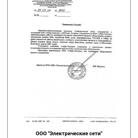
ООО "Электрические сети"