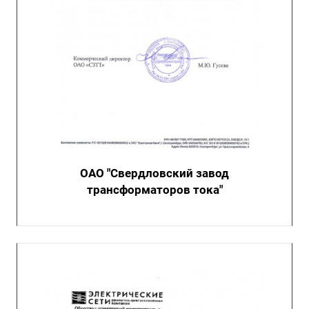
ОАО "Свердловский завод
трансформаторов тока"